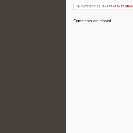
CATEGORIES:
EKSPANSJA ZAGRAN
Comments are closed.