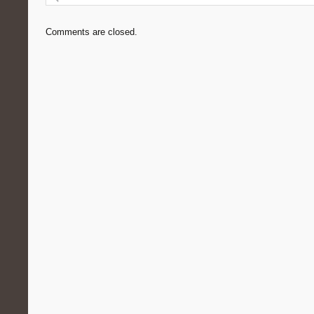
Comments are closed.