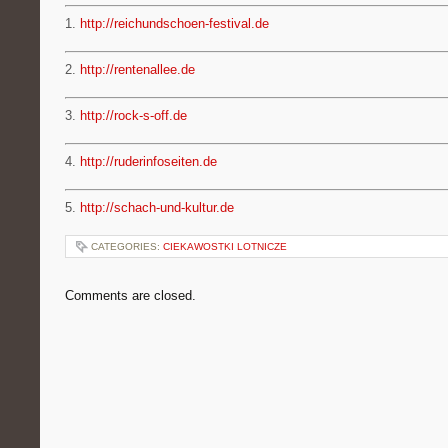
1.
http://reichundschoen-festival.de
2.
http://rentenallee.de
3.
http://rock-s-off.de
4.
http://ruderinfoseiten.de
5.
http://schach-und-kultur.de
CATEGORIES:
CIEKAWOSTKI LOTNICZE
Comments are closed.