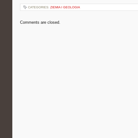
CATEGORIES:
ZIEMIA I GEOLOGIA
Comments are closed.