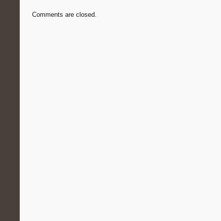
Comments are closed.