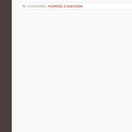
CATEGORIES:
PODRÓŻE Z DZIECKIEM