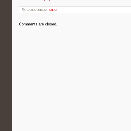
CATEGORIES:
ROLKI
Comments are closed.