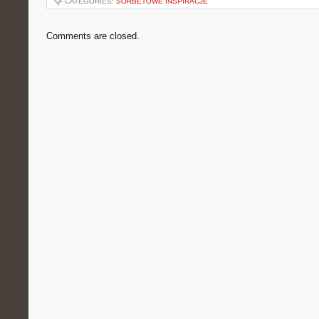
CATEGORIES:
SORBETOWE INSPIRACJE
Comments are closed.