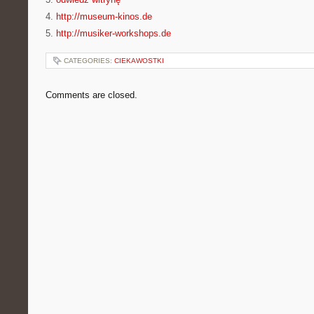
4.
http://museum-kinos.de
5.
http://musiker-workshops.de
CATEGORIES:
CIEKAWOSTKI
Comments are closed.