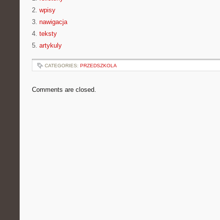
2.
wpisy
3.
nawigacja
4.
teksty
5.
artykuly
CATEGORIES:
PRZEDSZKOLA
Comments are closed.