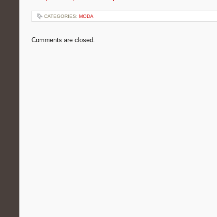
CATEGORIES:
MODA
Comments are closed.