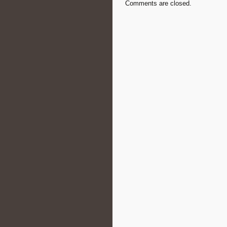
Comments are closed.