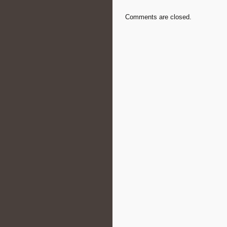
Comments are closed.