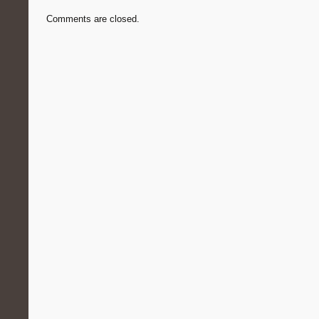
Comments are closed.