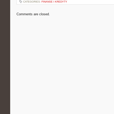
CATEGORIES:
FINANSE I KREDYTY
Comments are closed.