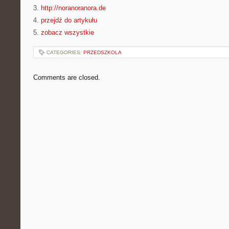
3.
http://noranoranora.de
4.
przejdź do artykułu
5.
zobacz wszystkie
CATEGORIES:
PRZEDSZKOLA
Comments are closed.