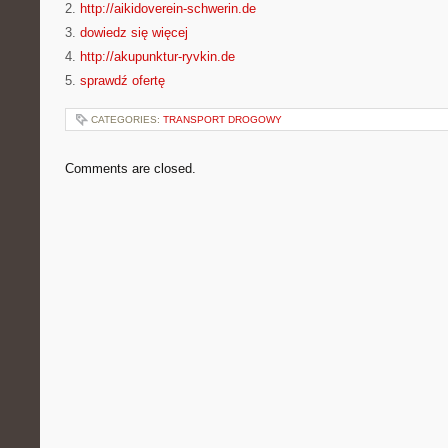
2.
http://aikidoverein-schwerin.de
3.
dowiedz się więcej
4.
http://akupunktur-ryvkin.de
5.
sprawdź ofertę
CATEGORIES:
TRANSPORT DROGOWY
Comments are closed.