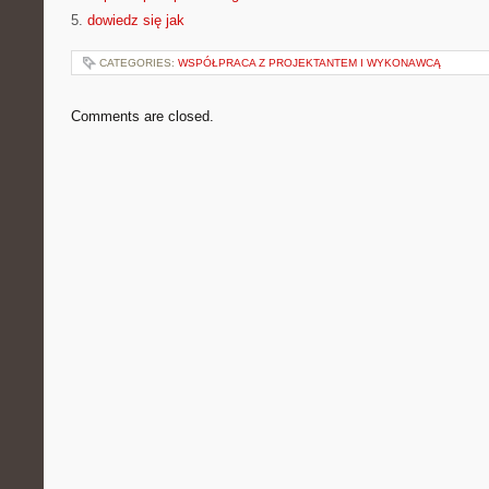
5.
dowiedz się jak
CATEGORIES:
WSPÓŁPRACA Z PROJEKTANTEM I WYKONAWCĄ
Comments are closed.