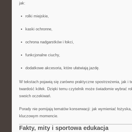
jak:
rolki miejskie,
kaski ochronne,
ochrona nadgarstków i łokci,
funkcjonalne ciuchy,
dodatkowe akcesoria, które ułatwiają jazdę.
W tekstach pojawią się zarówno praktyczne spostrzeżenia, jak i te
twardość kółek. Dzięki temu czytelnik może świadomie wybrać ro
swoich oczekiwań.
Porady nie pomijają tematów konserwacji: jak wymieniać łożyska,
kluczowym momencie.
Fakty, mity i sportowa edukacja