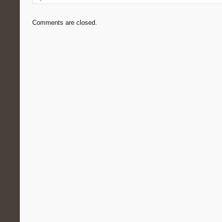
Comments are closed.