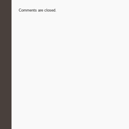
Comments are closed.