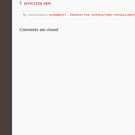
5.
przeczytaj wpis
CATEGORIES:
KONWENTY – FANTASTYKA, POPKULTURA I SPOŁECZNO
Comments are closed.