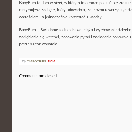
BabyBum to dom w sieci, w którym tata może poczuć się zrozum
otrzymujesz zachętę, który udowadnia, że można towarzyszyć dz
wartościami, a jednocześnie korzystać z wiedzy.
BabyBum – Świadome rodzicielstwo, ciąża i wychowanie dziecka 
zagłębiania się w treści, zadawania pytań i zagladania ponownie
potrzebujesz wsparcia.
CATEGORIES:
DOM
Comments are closed.