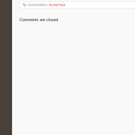
CATEGORIES:
PLASTYKA
Comments are closed.