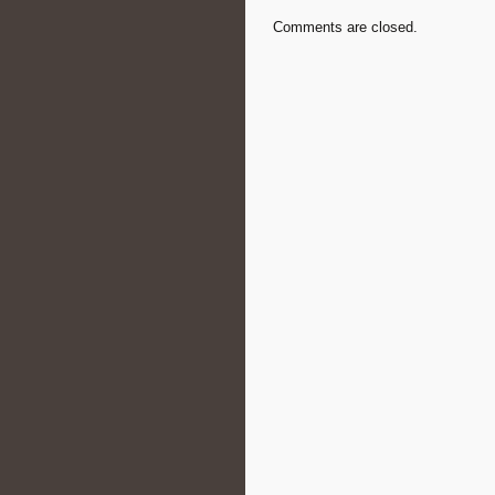
Comments are closed.