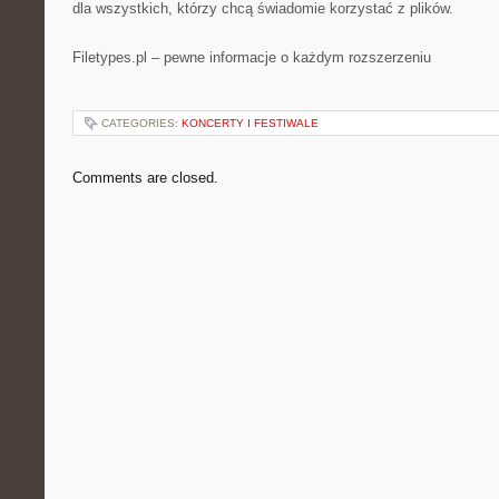
dla wszystkich, którzy chcą świadomie korzystać z plików.
Filetypes.pl – pewne informacje o każdym rozszerzeniu
CATEGORIES:
KONCERTY I FESTIWALE
Comments are closed.