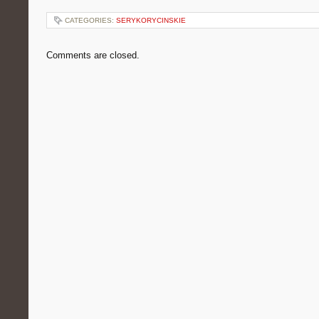
CATEGORIES:
SERYKORYCINSKIE
Comments are closed.