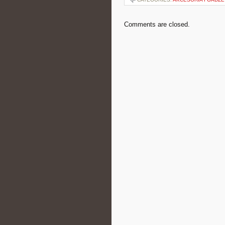
Comments are closed.