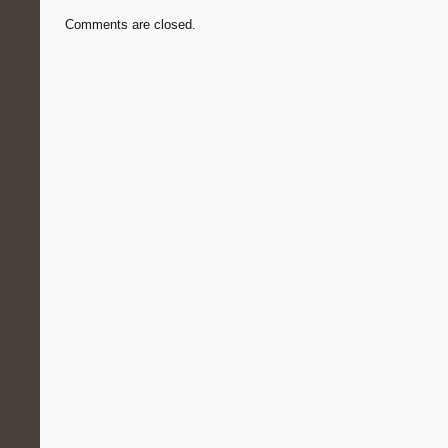
Comments are closed.