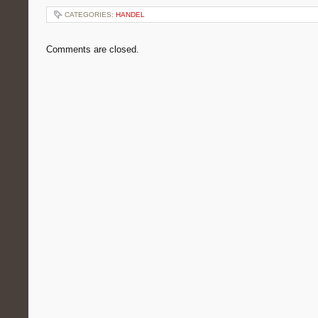
CATEGORIES:
HANDEL
Comments are closed.