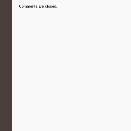
Comments are closed.