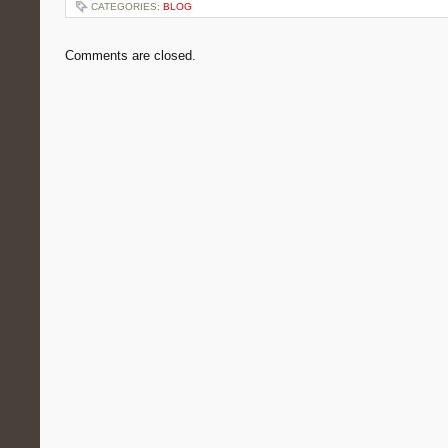
CATEGORIES:
BLOG
Comments are closed.