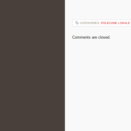
CATEGORIES:
POLECANE LOKALE
Comments are closed.