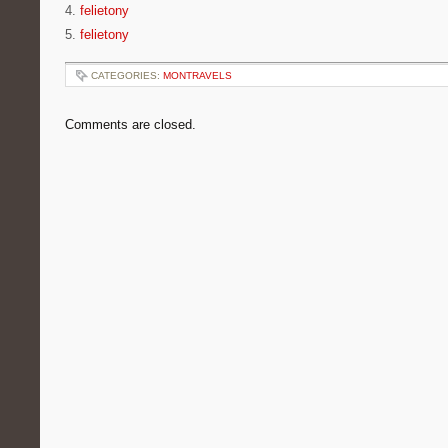
4.
felietony
5.
felietony
CATEGORIES:
MONTRAVELS
Comments are closed.