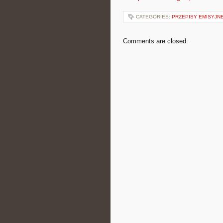
CATEGORIES:
PRZEPISY EMISYJN
Comments are closed.