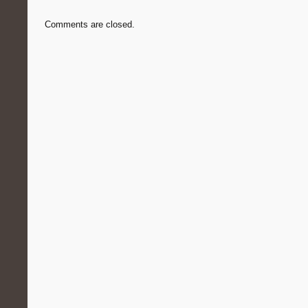
Comments are closed.