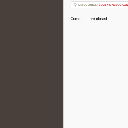
CATEGORIES:
ŚLUBY SYMBOLICZN
Comments are closed.