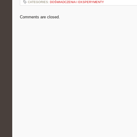
CATEGORIES:
DOŚWIADCZENIA I EKSPERYMENTY
Comments are closed.