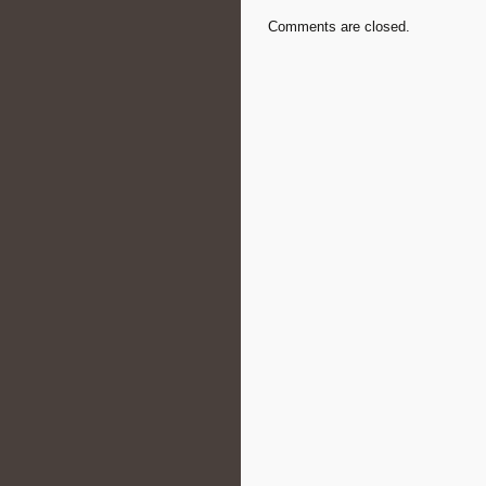
Comments are closed.