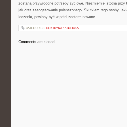
zostaną przywrócone potrzeby życiowe. Niezmiernie istotna przy
jak oraz zaangażowanie polepszonego. Skutkiem tego osoby, jaki
leczenia, powinny być w pełni zdeterminowane.
CATEGORIES:
DOKTRYNA KATOLICKA
Comments are closed.