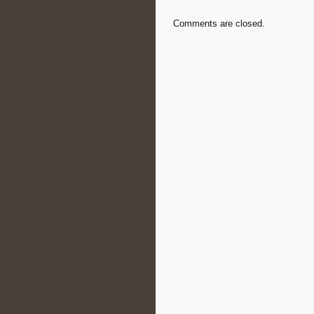
Comments are closed.