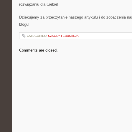
rozwiązaniu⁣ dla Ciebie!
Dziękujemy⁣ za⁢ przeczytanie ⁤naszego artykułu i do zobaczenia
blogu!
CATEGORIES:
SZKOŁY I EDUKACJA
Comments are closed.