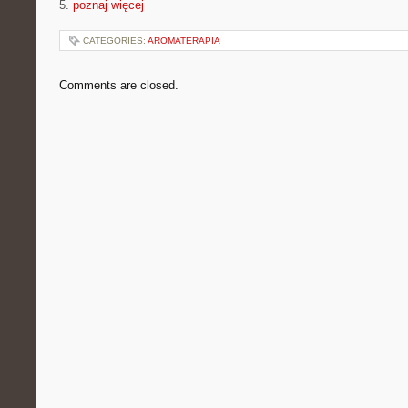
5.
poznaj więcej
CATEGORIES:
AROMATERAPIA
Comments are closed.