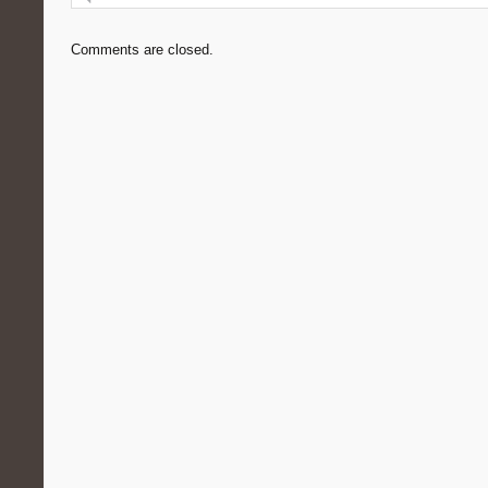
Comments are closed.