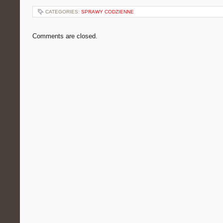
CATEGORIES:
SPRAWY CODZIENNE
Comments are closed.