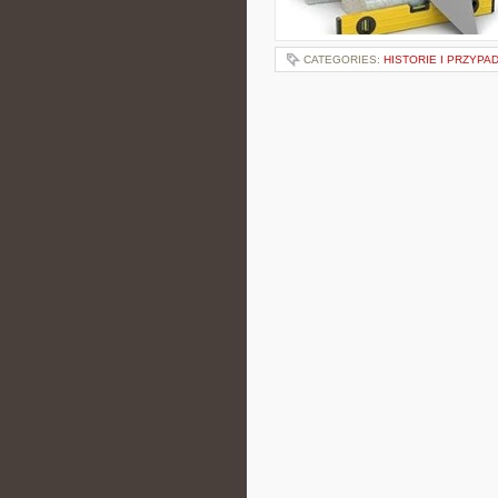
CATEGORIES:
HISTORIE I PRZYPA