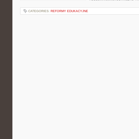
CATEGORIES:
REFORMY EDUKACYJNE