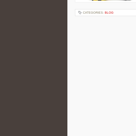
CATEGORIES:
BLOG