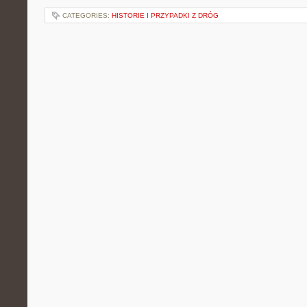
CATEGORIES:
HISTORIE I PRZYPADKI Z DRÓG