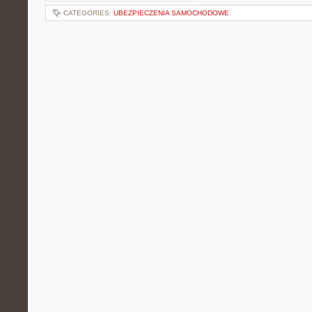
CATEGORIES:
UBEZPIECZENIA SAMOCHODOWE